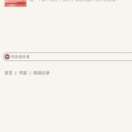
首页
|
书架
|
阅读记录