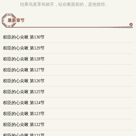
结果鸟笼罩布掀开，站在啾面前的，是他曾经..
最新章节
更
权臣的心尖啾 第130节
多
权臣的心尖啾 第129节
权臣的心尖啾 第128节
权臣的心尖啾 第127节
权臣的心尖啾 第126节
权臣的心尖啾 第125节
权臣的心尖啾 第124节
权臣的心尖啾 第123节
权臣的心尖啾 第122节
权臣的心尖啾 第121节